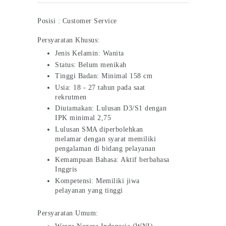
Posisi : Customer Service
Persyaratan Khusus:
Jenis Kelamin: Wanita
Status: Belum menikah
Tinggi Badan: Minimal 158 cm
Usia: 18 - 27 tahun pada saat
rekrutmen
Diutamakan: Lulusan D3/S1 dengan
IPK minimal 2,75
Lulusan SMA diperbolehkan
melamar dengan syarat memiliki
pengalaman di bidang pelayanan
Kemampuan Bahasa: Aktif berbahasa
Inggris
Kompetensi: Memiliki jiwa
pelayanan yang tinggi
Persyaratan Umum: