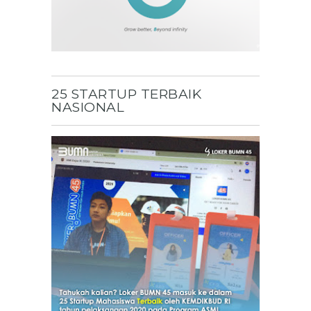
25 STARTUP TERBAIK
NASIONAL