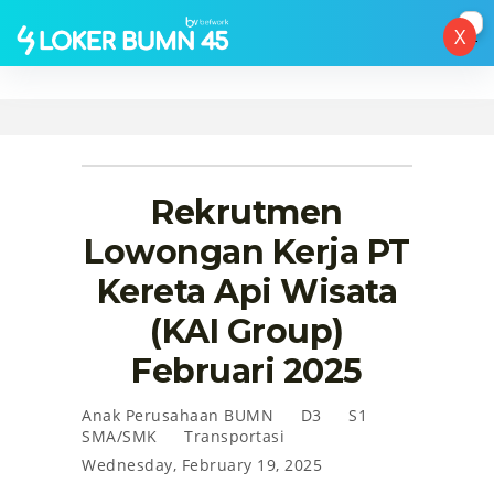
X
Rekrutmen
Lowongan Kerja PT
Kereta Api Wisata
(KAI Group)
Februari 2025
Anak Perusahaan BUMN
D3
S1
SMA/SMK
Transportasi
Wednesday, February 19, 2025