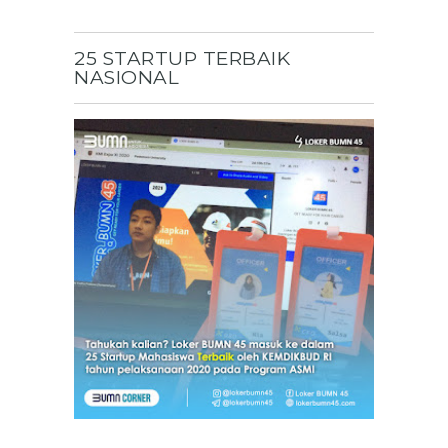
25 STARTUP TERBAIK
NASIONAL