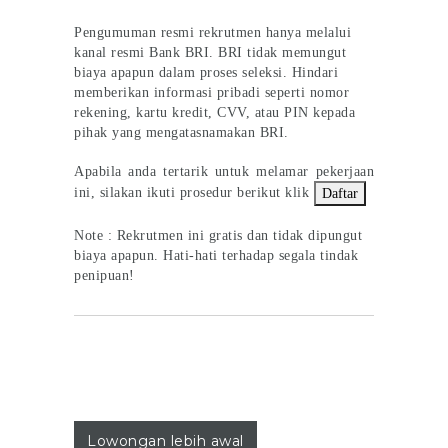
Pengumuman resmi rekrutmen hanya melalui
kanal resmi Bank BRI. BRI tidak memungut
biaya apapun dalam proses seleksi. Hindari
memberikan informasi pribadi seperti nomor
rekening, kartu kredit, CVV, atau PIN kepada
pihak yang mengatasnamakan BRI.
Apabila anda tertarik untuk melamar pekerjaan
ini, silakan ikuti prosedur berikut klik
Daftar
Note : Rekrutmen ini gratis dan tidak dipungut
biaya apapun. Hati-hati terhadap segala tindak
penipuan!
Lowongan lebih awal