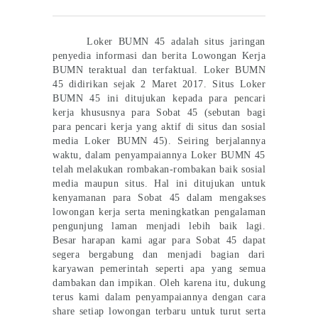
Loker BUMN 45 adalah situs jaringan
penyedia informasi dan berita Lowongan Kerja
BUMN teraktual dan terfaktual. Loker BUMN
45 didirikan sejak 2 Maret 2017. Situs Loker
BUMN 45 ini ditujukan kepada para pencari
kerja khususnya para Sobat 45 (sebutan bagi
para pencari kerja yang aktif di situs dan sosial
media Loker BUMN 45). Seiring berjalannya
waktu, dalam penyampaiannya Loker BUMN 45
telah melakukan rombakan-rombakan baik sosial
media maupun situs. Hal ini ditujukan untuk
kenyamanan para Sobat 45 dalam mengakses
lowongan kerja serta meningkatkan pengalaman
pengunjung laman menjadi lebih baik lagi.
Besar harapan kami agar para Sobat 45 dapat
segera bergabung dan menjadi bagian dari
karyawan pemerintah seperti apa yang semua
dambakan dan impikan. Oleh karena itu, dukung
terus kami dalam penyampaiannya dengan cara
share setiap lowongan terbaru untuk turut serta