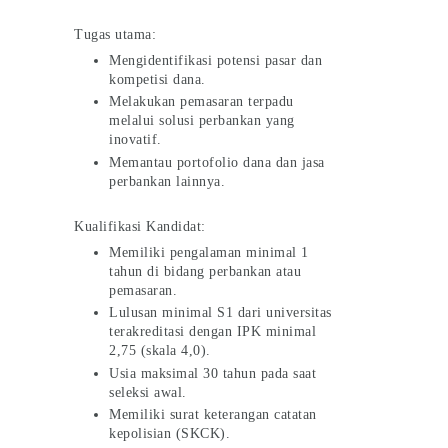
Tugas utama:
Mengidentifikasi potensi pasar dan
kompetisi dana.
Melakukan pemasaran terpadu
melalui solusi perbankan yang
inovatif.
Memantau portofolio dana dan jasa
perbankan lainnya.
Kualifikasi Kandidat:
Memiliki pengalaman minimal 1
tahun di bidang perbankan atau
pemasaran.
Lulusan minimal S1 dari universitas
terakreditasi dengan IPK minimal
2,75 (skala 4,0).
Usia maksimal 30 tahun pada saat
seleksi awal.
Memiliki surat keterangan catatan
kepolisian (SKCK).