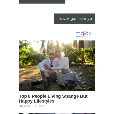
Lowongan lainnya