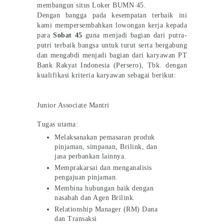
membangun situs Loker BUMN 45.
Dengan bangga pada kesempatan terbaik ini
kami mempersembahkan lowongan kerja kepada
para
Sobat 45
guna menjadi bagian dari putra-
putri terbaik bangsa untuk turut serta bergabung
dan mengabdi menjadi bagian dari karyawan PT
Bank Rakyat Indonesia (Persero), Tbk. dengan
kualifikasi kriteria karyawan sebagai berikut:
Junior Associate Mantri
Tugas utama:
Melaksanakan pemasaran produk
pinjaman, simpanan, Brilink, dan
jasa perbankan lainnya.
Memprakarsai dan menganalisis
pengajuan pinjaman.
Membina hubungan baik dengan
nasabah dan Agen Brilink.
Relationship Manager (RM) Dana
dan Transaksi