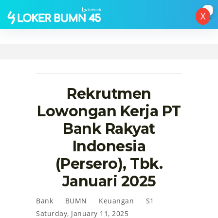
X
Rekrutmen
Lowongan Kerja PT
Bank Rakyat
Indonesia
(Persero), Tbk.
Januari 2025
Bank
BUMN
Keuangan
S1
Saturday, January 11, 2025