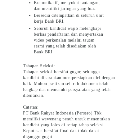
Komunikatif, menyukai tantangan,
dan memiliki jaringan yang luas.
Bersedia ditempatkan di seluruh unit
kerja Bank BRI.
Seluruh kandidat wajib melengkapi
berkas pendaftaran dan menyertakan
video perkenalan melalui tautan
resmi yang telah disediakan oleh
Bank BRI.
Tahapan Seleksi:
Tahapan seleksi bersifat gugur, sehingga
kandidat diharapkan mempersiapkan diri dengan
baik. Mohon pastikan seluruh dokumen telah
lengkap dan memenuhi persyaratan yang telah
ditentukan.
Catatan:
PT Bank Rakyat Indonesia (Persero) Tbk
memiliki wewenang penuh untuk menentukan
kandidat yang lolos di setiap tahap seleksi.
Keputusan bersifat final dan tidak dapat
diganggu gugat.