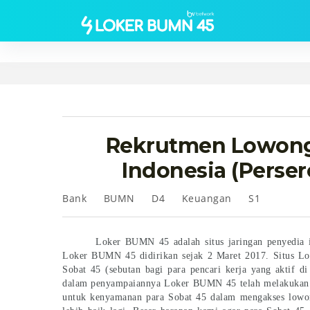
Rekrutmen Lowonga
Indonesia (Perse
Bank
BUMN
D4
Keuangan
S1
Loker BUMN 45 adalah situs jaringan penyedia 
Loker BUMN 45 didirikan sejak 2 Maret 2017. Situs Lo
Sobat 45 (sebutan bagi para pencari kerja yang aktif d
dalam penyampaiannya Loker BUMN 45 telah melakukan r
untuk kenyamanan para Sobat 45 dalam mengakses lowo